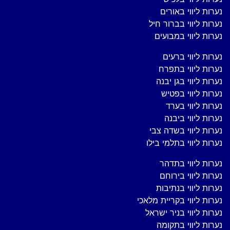
נערות ליווי באורים
נערות ליווי בברור חיל
נערות ליווי במבועים
נערות ליווי ברעים
נערות ליווי בתפרח
נערות ליווי בגן יבנה
נערות ליווי בפטיש
נערות ליווי בערד
נערות ליווי ביבנה
נערות ליווי בשדה צבי
נערות ליווי בתלמי בילו
נערות ליווי בתדהר
נערות ליווי בירוחם
נערות ליווי בנתיבות
נערות ליווי בקריית מלאכי
נערות ליווי בניר ישראל
נערות ליווי בתקומה