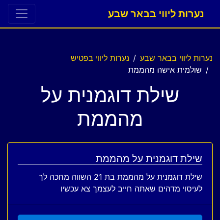
נערות ליווי בבאר שבע
נערות ליווי בבאר שבע
נערות ליווי בפטיש
שולמית אישה מהממת
שילת דוגמנית על
מהממת
שילת דוגמנית על מהממת
שילת דוגמנית על מהממת בת 21 השווה מחכה לך
לעיסוי מדהים שאתה חייב לעצמך צא עכשיו