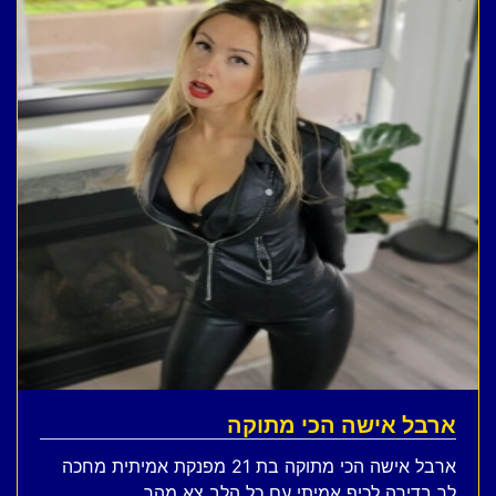
ארבל אישה הכי מתוקה
ארבל אישה הכי מתוקה בת 21 מפנקת אמיתית מחכה
לך בדירה לכיף אמיתי עם כל הלב צא מהר