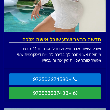
חדשה בבאר שבע שובל אישה מלכה
שובל אישה מלכה היא נערה לוהטת בת 21 פצצה
מותוקה אש מחכה לך בדירה לחווייה דיסקרטית שאי
אפשר לוותר עליו תזמין את זה עכשיו
+972503274580
+972528637433