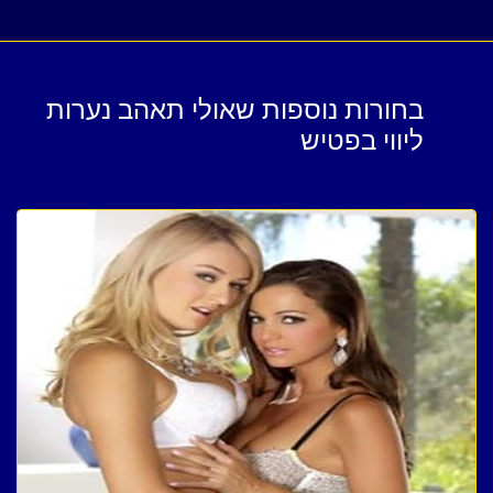
בחורות נוספות שאולי תאהב נערות
ליווי בפטיש