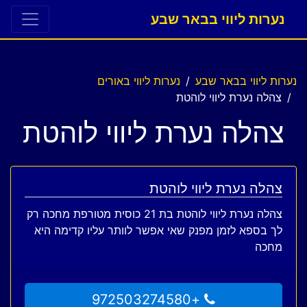
נערות ליווי בבאר שבע
נערות ליווי בבאר שבע
נערות ליווי באורים
צהלה נערת ליווי לוהטת
צהלה נערת ליווי לוהטת
צהלה נערת ליווי לוהטת
צהלה נערת ליווי לוהטת בת 21 כוסית מטורפת מחכה רק
לך בספא לזמן מפנק שאי אפשר לוותר עליו קדימה היא
מחכה
+972503274580