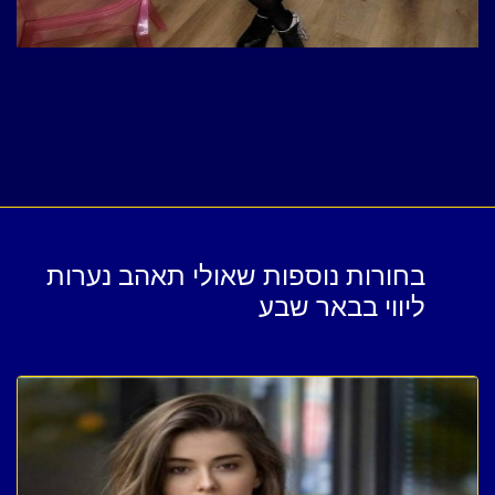
בחורות נוספות שאולי תאהב נערות
ליווי בבאר שבע