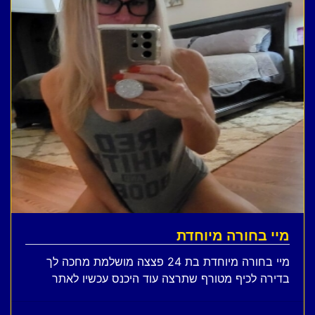
מיי בחורה מיוחדת
מיי בחורה מיוחדת בת 24 פצצה מושלמת מחכה לך
בדירה לכיף מטורף שתרצה עוד היכנס עכשיו לאתר