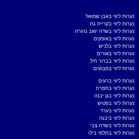
נערות ליווי באבן שמואל
נערות ליווי בקריית גת
נערות ליווי בשדה יואב נהורה
נערות ליווי באופקים
נערות ליווי בלכיש
נערות ליווי באורים
נערות ליווי בברור חיל
נערות ליווי במבועים
נערות ליווי ברעים
נערות ליווי בתפרח
נערות ליווי בגן יבנה
נערות ליווי בפטיש
נערות ליווי בערד
נערות ליווי ביבנה
נערות ליווי בשדה צבי
נערות ליווי בתלמי בילו