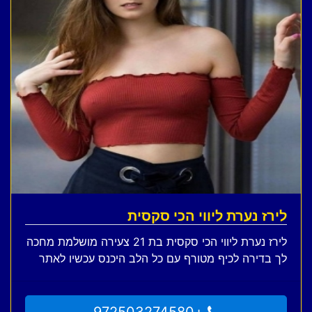
לירז נערת ליווי הכי סקסית
לירז נערת ליווי הכי סקסית בת 21 צעירה מושלמת מחכה
לך בדירה לכיף מטורף עם כל הלב היכנס עכשיו לאתר
+972503274580