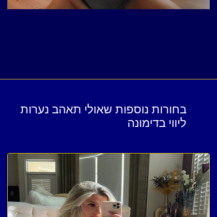
בחורות נוספות שאולי תאהב נערות
ליווי בדימונה