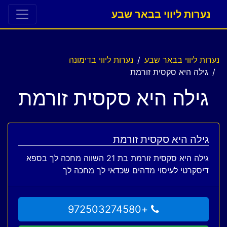
נערות ליווי בבאר שבע
נערות ליווי בבאר שבע
נערות ליווי בדימונה
גילה היא סקסית זורמת
גילה היא סקסית זורמת
גילה היא סקסית זורמת
גילה היא סקסית זורמת בת 21 השווה מחכה לך בספא
דיסקרטי לעיסוי מדהים שכדאי לך מחכה לך
+972503274580