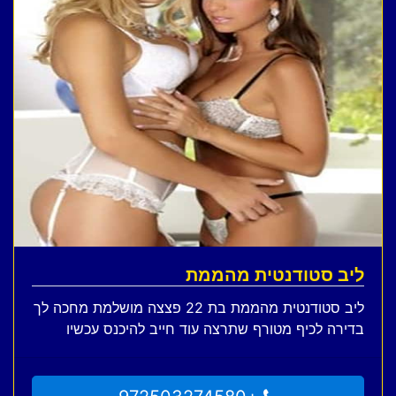
ליב סטודנטית מהממת
ליב סטודנטית מהממת בת 22 פצצה מושלמת מחכה לך
בדירה לכיף מטורף שתרצה עוד חייב להיכנס עכשיו