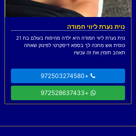
נוית נערת ליווי חמודה
נוית נערת ליווי חמודה היא ילדה מהיפות בעולם בת 21
כוסית אש מחכה לך בספא דיסקרטי לפינוק שאתה
תאהב תזמין את זה עכשיו
+972503274580
+972528637433