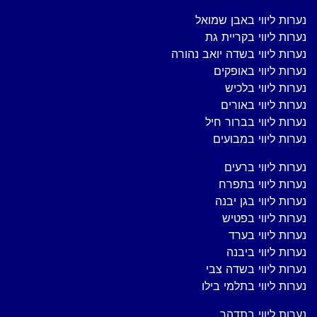
נערות ליווי באבן שמואל
נערות ליווי בקריית גת
נערות ליווי בשדה יואב נהורה
נערות ליווי באופקים
נערות ליווי בלכיש
נערות ליווי באורים
נערות ליווי בברור חיל
נערות ליווי במבועים
נערות ליווי ברעים
נערות ליווי בתפרח
נערות ליווי בגן יבנה
נערות ליווי בפטיש
נערות ליווי בערד
נערות ליווי ביבנה
נערות ליווי בשדה צבי
נערות ליווי בתלמי בילו
נערות ליווי בתדהר