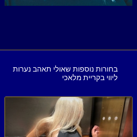
בחורות נוספות שאולי תאהב נערות
ליווי בקריית מלאכי