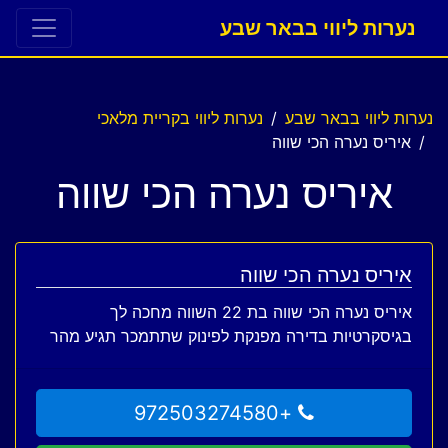
נערות ליווי בבאר שבע
נערות ליווי בבאר שבע
נערות ליווי בקריית מלאכי
איריס נערה הכי שווה
איריס נערה הכי שווה
איריס נערה הכי שווה
איריס נערה הכי שווה בת 22 השווה מחכה לך
בגיסקרטיות בדירה מפנקת לפינוק שתתמכר תגיע מהר
+972503274580