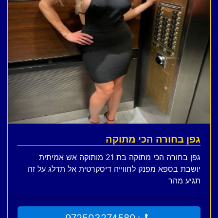
גפן בחורה הכי מתוקה
גפן בחורה הכי מתוקה בת 21 מותוקה אש אמיתית
יושבת בספא מפנק לחווייה דיסקרטית אל תדלג על זה
תגיע מהר
+972503274580