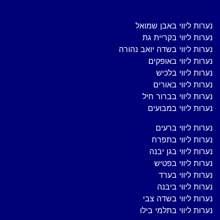
נערות ליווי באבן שמואל
נערות ליווי בקריית גת
נערות ליווי בשדה יואב נהורה
נערות ליווי באופקים
נערות ליווי בלכיש
נערות ליווי באורים
נערות ליווי בברור חיל
נערות ליווי במבועים
נערות ליווי ברעים
נערות ליווי בתפרח
נערות ליווי בגן יבנה
נערות ליווי בפטיש
נערות ליווי בערד
נערות ליווי ביבנה
נערות ליווי בשדה צבי
נערות ליווי בתלמי בילו