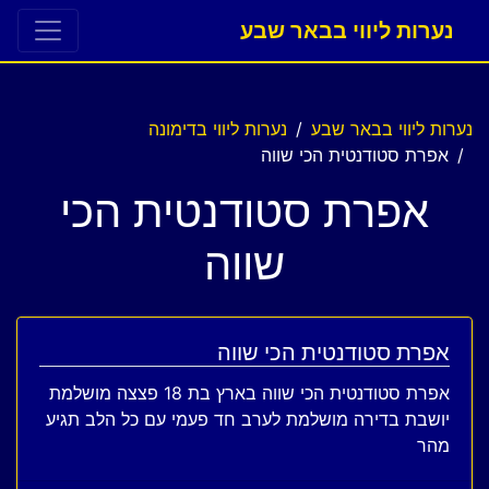
נערות ליווי בבאר שבע
נערות ליווי בבאר שבע
נערות ליווי בדימונה
אפרת סטודנטית הכי שווה
אפרת סטודנטית הכי
שווה
אפרת סטודנטית הכי שווה
אפרת סטודנטית הכי שווה בארץ בת 18 פצצה מושלמת
יושבת בדירה מושלמת לערב חד פעמי עם כל הלב תגיע
מהר