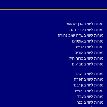
נערות ליווי באבן שמואל
נערות ליווי בקריית גת
נערות ליווי בשדה יואב נהורה
נערות ליווי באופקים
נערות ליווי בלכיש
נערות ליווי באורים
נערות ליווי בברור חיל
נערות ליווי במבועים
נערות ליווי ברעים
נערות ליווי בתפרח
נערות ליווי בגן יבנה
נערות ליווי בפטיש
נערות ליווי בערד
נערות ליווי ביבנה