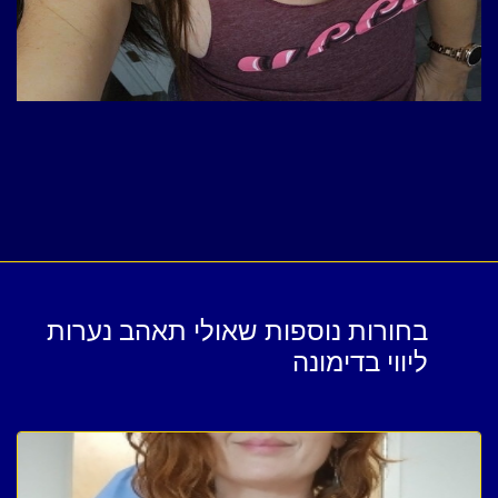
בחורות נוספות שאולי תאהב נערות
ליווי בדימונה