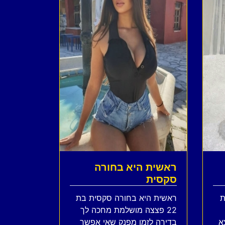
ראשית היא בחורה
סקסית
ת
ראשית היא בחורה סקסית בת
22 פצצה מושלמת מחכה לך
א
בדירה לזמן מפנק שאי אפשר