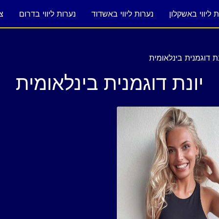
 ליווי באשקלון
נערות ליווי באשדוד
נערות ליווי בדרום
צ
נת דוגמנית בינלאומית
יונת דוגמנית בינלאומית