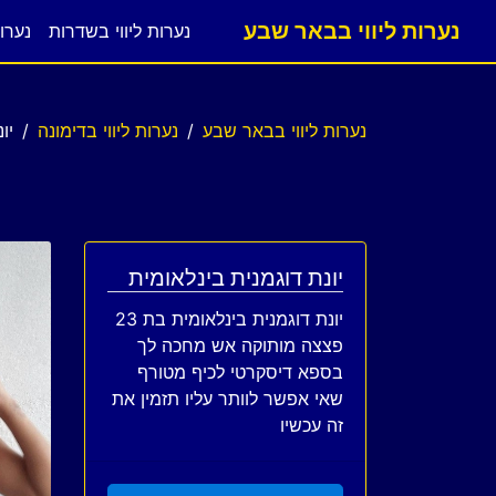
נערות ליווי בבאר שבע
נערות ליווי בשדרות
נערות
נערות ליווי בבאר שבע
נערות ליווי בדימונה
יו
יונת דוגמנית בינלאומית
יונת דוגמנית בינלאומית בת 23
פצצה מותוקה אש מחכה לך
בספא דיסקרטי לכיף מטורף
שאי אפשר לוותר עליו תזמין את
זה עכשיו