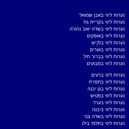
נערות ליווי באבן שמואל
נערות ליווי בקריית גת
נערות ליווי בשדה יואב נהורה
נערות ליווי באופקים
נערות ליווי בלכיש
נערות ליווי באורים
נערות ליווי בברור חיל
נערות ליווי במבועים
נערות ליווי ברעים
נערות ליווי בתפרח
נערות ליווי בגן יבנה
נערות ליווי בפטיש
נערות ליווי בערד
נערות ליווי ביבנה
נערות ליווי בשדה צבי
נערות ליווי בתלמי בילו