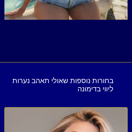
בחורות נוספות שאולי תאהב נערות
ליווי בדימונה