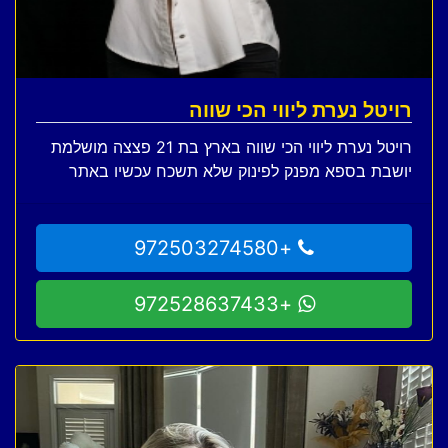
רויטל נערת ליווי הכי שווה
רויטל נערת ליווי הכי שווה בארץ בת 21 פצצה מושלמת
יושבת בספא מפנק לפינוק שלא תשכח עכשיו באתר
+972503274580
+972528637433