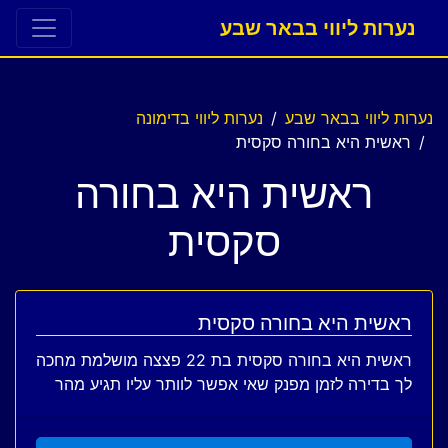
נערות ליווי בבאר שבע
נערות ליווי בבאר שבע
נערות ליווי בדימונה
ראשית היא בחורה סקסית
ראשית היא בחורה
סקסית
ראשית היא בחורה סקסית
ראשית היא בחורה סקסית בת 22 פצצה מושלמת מחכה
לך בדירה לזמן מפנק שאי אפשר לוותר עליו תגיע מהר