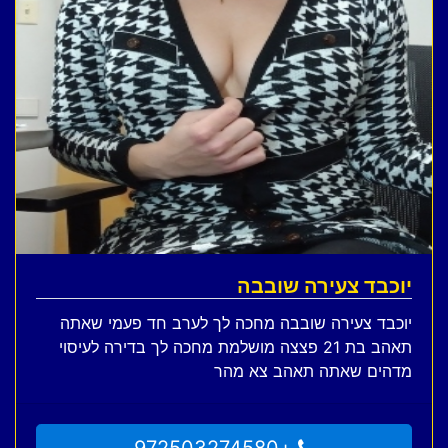
יוכבד צעירה שובבה
יוכבד צעירה שובבה מחכה לך לערב חד פעמי שאתה
תאהב בת 21 פצצה מושלמת מחכה לך בדירה לעיסוי
מדהים שאתה תאהב צא מהר
+972503274580