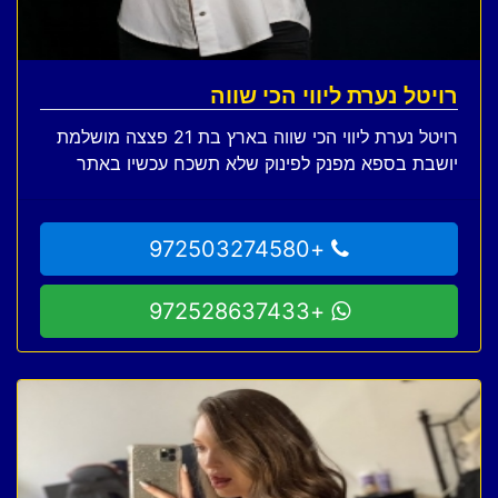
רויטל נערת ליווי הכי שווה
רויטל נערת ליווי הכי שווה בארץ בת 21 פצצה מושלמת
יושבת בספא מפנק לפינוק שלא תשכח עכשיו באתר
+972503274580
+972528637433