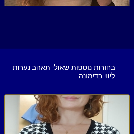
בחורות נוספות שאולי תאהב נערות
ליווי בדימונה