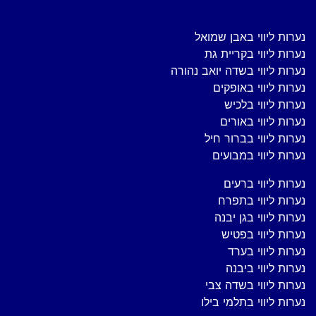
נערות ליווי באבן שמואל
נערות ליווי בקריית גת
נערות ליווי בשדה יואב נהורה
נערות ליווי באופקים
נערות ליווי בלכיש
נערות ליווי באורים
נערות ליווי בברור חיל
נערות ליווי במבועים
נערות ליווי ברעים
נערות ליווי בתפרח
נערות ליווי בגן יבנה
נערות ליווי בפטיש
נערות ליווי בערד
נערות ליווי ביבנה
נערות ליווי בשדה צבי
נערות ליווי בתלמי בילו