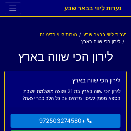
נערות ליווי בבאר שבע
נערות ליווי בבאר שבע
נערות ליווי בדימונה
לירון הכי שווה בארץ
לירון הכי שווה בארץ
לירון הכי שווה בארץ
לירון הכי שווה בארץ בת 21 פצצה מושלמת יושבת
בספא מפנק לעיסוי מדהים עם כל הלב כבר יצאת?
+972503274580