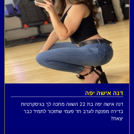
דנה אישה יפה
דנה אישה יפה בת 22 השווה מחכה לך בגיסקרטיות
בדירה מפנקת לערב חד פעמי שתזכור לתמיד כבר
יצאת?