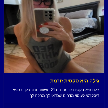
גילה היא סקסית זורמת
גילה היא סקסית זורמת בת 21 השווה מחכה לך בספא
דיסקרטי לעיסוי מדהים שכדאי לך מחכה לך