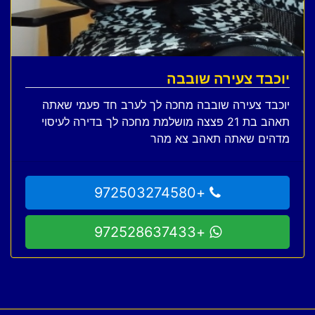
יוכבד צעירה שובבה
יוכבד צעירה שובבה מחכה לך לערב חד פעמי שאתה
תאהב בת 21 פצצה מושלמת מחכה לך בדירה לעיסוי
מדהים שאתה תאהב צא מהר
+972503274580
+972528637433