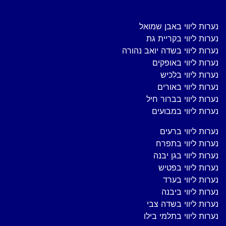
נערות ליווי באבן שמואל
נערות ליווי בקריית גת
נערות ליווי בשדה יואב נהורה
נערות ליווי באופקים
נערות ליווי בלכיש
נערות ליווי באורים
נערות ליווי בברור חיל
נערות ליווי במבועים
נערות ליווי ברעים
נערות ליווי בתפרח
נערות ליווי בגן יבנה
נערות ליווי בפטיש
נערות ליווי בערד
נערות ליווי ביבנה
נערות ליווי בשדה צבי
נערות ליווי בתלמי בילו