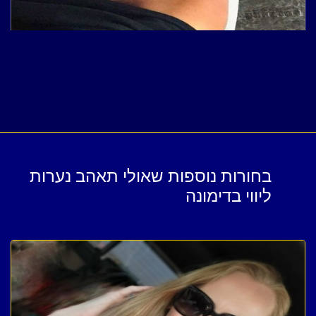
בחורות נוספות שאולי תאהב נערות
ליווי בדימונה