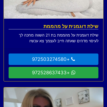
שילת דוגמנית על מהממת
שילת דוגמנית על מהממת בת 21 השווה מחכה לך
לעיסוי מדהים שאתה חייב לעצמך צא עכשיו
+972503274580
+972528637433