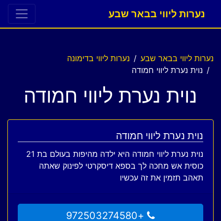
נערות ליווי בבאר שבע
נערות ליווי בבאר שבע
נערות ליווי בדימונה
נוית נערת ליווי חמודה
נוית נערת ליווי חמודה
נוית נערת ליווי חמודה
נוית נערת ליווי חמודה היא ילדה מהיפות בעולם בת 21
כוסית אש מחכה לך בספא דיסקרטי לפינוק שאתה
תאהב תזמין את זה עכשיו
+972503274580