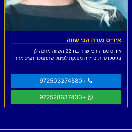
איריס נערה הכי שווה
איריס נערה הכי שווה בת 22 השווה מחכה לך
בגיסקרטיות בדירה מפנקת לפינוק שתתמכר תגיע מהר
+972503274580
+972528637433