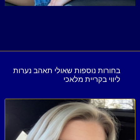
בחורות נוספות שאולי תאהב נערות
ליווי בקריית מלאכי