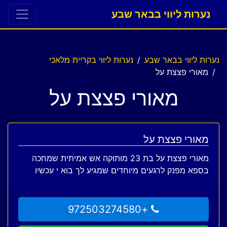
נערות ליווי בבאר שבע
נערות ליווי בבאר שבע
נערות ליווי בקריית מלאכי
מאורי פצצת על
מאורי פצצת על
מאורי פצצת על
מאורי פצצת על בת 23 מותוקה אש אמיתית שמחכה
בספא מפנק לרגעים מיוחדים שמגיע לך בוא י עכשיו
+972503274580