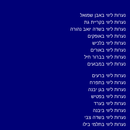
נערות ליווי באבן שמואל
נערות ליווי בקריית גת
נערות ליווי בשדה יואב נהורה
נערות ליווי באופקים
נערות ליווי בלכיש
נערות ליווי באורים
נערות ליווי בברור חיל
נערות ליווי במבועים
נערות ליווי ברעים
נערות ליווי בתפרח
נערות ליווי בגן יבנה
נערות ליווי בפטיש
נערות ליווי בערד
נערות ליווי ביבנה
נערות ליווי בשדה צבי
נערות ליווי בתלמי בילו