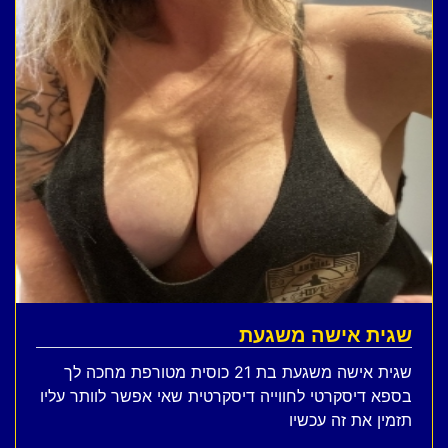
שגית אישה משגעת
שגית אישה משגעת בת 21 כוסית מטורפת מחכה לך
בספא דיסקרטי לחווייה דיסקרטית שאי אפשר לוותר עליו
תזמין את זה עכשיו